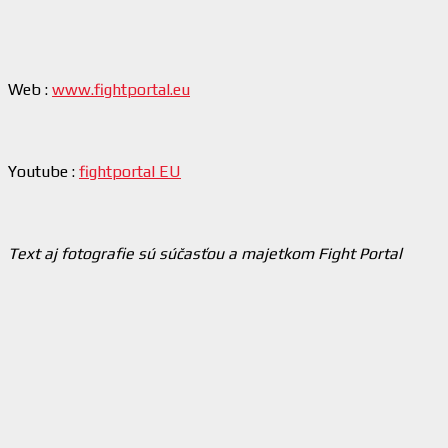
Web :
www.fightportal.eu
Youtube :
fightportal EU
Text aj fotografie sú súčasťou a majetkom Fight Portal