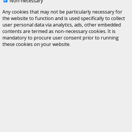
Non-necessary
Any cookies that may not be particularly necessary for
the website to function and is used specifically to collect
user personal data via analytics, ads, other embedded
contents are termed as non-necessary cookies. It is
mandatory to procure user consent prior to running
these cookies on your website.