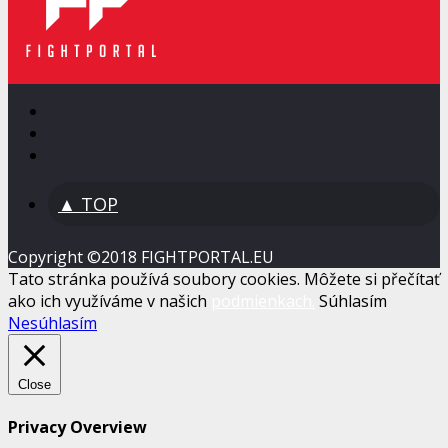
▲ TOP
Copyright ©2018 FIGHTPORTAL.EU
Tato stránka používá soubory cookies. Môžete si přečítať
ako ich využíváme v našich
podmienkach.
Súhlasím
Nesúhlasím
Close
Privacy Overview