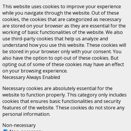
This website uses cookies to improve your experience
while you navigate through the website. Out of these
cookies, the cookies that are categorized as necessary
are stored on your browser as they are essential for the
working of basic functionalities of the website. We also
use third-party cookies that help us analyze and
understand how you use this website. These cookies will
be stored in your browser only with your consent. You
also have the option to opt-out of these cookies. But
opting out of some of these cookies may have an effect
on your browsing experience.
Necessary
Always Enabled
Necessary cookies are absolutely essential for the
website to function properly. This category only includes
cookies that ensures basic functionalities and security
features of the website. These cookies do not store any
personal information.
Non-necessary