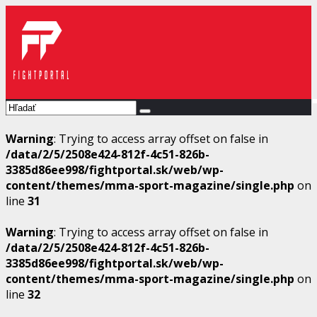
Warning
: Trying to access array offset on false in
/data/2/5/2508e424-812f-4c51-826b-
3385d86ee998/fightportal.sk/web/wp-
content/themes/mma-sport-magazine/single.php
on
line
31
Warning
: Trying to access array offset on false in
/data/2/5/2508e424-812f-4c51-826b-
3385d86ee998/fightportal.sk/web/wp-
content/themes/mma-sport-magazine/single.php
on
line
32