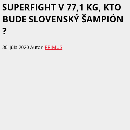
SUPERFIGHT V 77,1 KG, KTO
BUDE SLOVENSKÝ ŠAMPIÓN
?
30. júla 2020
Autor:
PRIMUS