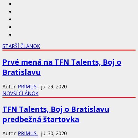
STARŠÍ ČLÁNOK
Prvé mená na TFN Talents, Boj o
Bratislavu
Autor:
PRIMUS
-
júl 29, 2020
NOVŠÍ ČLÁNOK
TFN Talents, Boj o Bratislavu
predbežná štartovka
Autor:
PRIMUS
-
júl 30, 2020