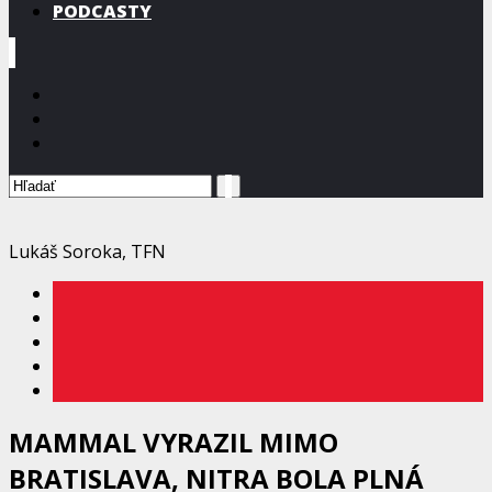
PODCASTY
Lukáš Soroka, TFN
MAMMAL VYRAZIL MIMO
BRATISLAVA, NITRA BOLA PLNÁ