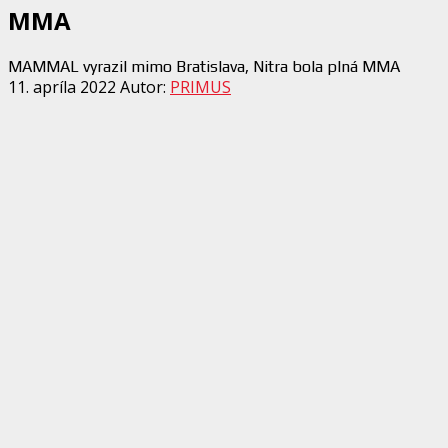
MMA
MAMMAL vyrazil mimo Bratislava, Nitra bola plná MMA
11. apríla 2022
Autor:
PRIMUS