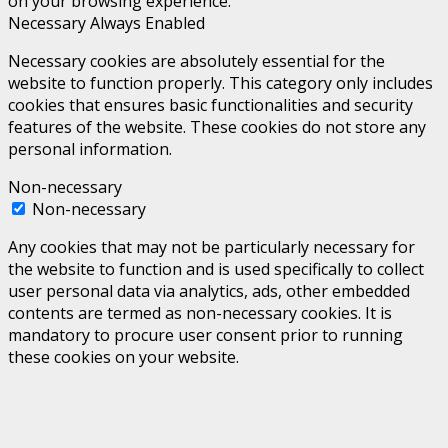
on your browsing experience.
Necessary
Always Enabled
Necessary cookies are absolutely essential for the
website to function properly. This category only includes
cookies that ensures basic functionalities and security
features of the website. These cookies do not store any
personal information.
Non-necessary
Non-necessary
Any cookies that may not be particularly necessary for
the website to function and is used specifically to collect
user personal data via analytics, ads, other embedded
contents are termed as non-necessary cookies. It is
mandatory to procure user consent prior to running
these cookies on your website.