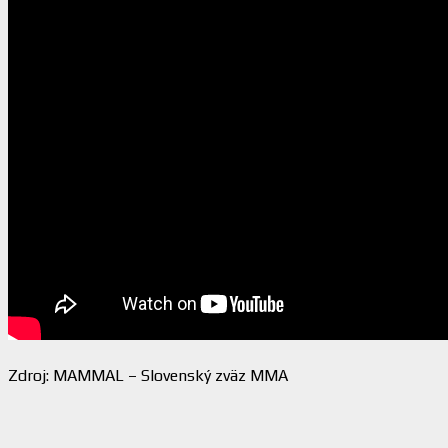
Zdroj: MAMMAL – Slovenský zväz MMA