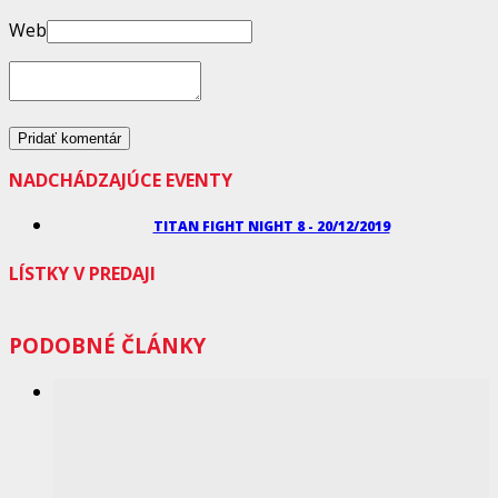
Web
NADCHÁDZAJÚCE EVENTY
TITAN FIGHT NIGHT 8 - 20/12/2019
LÍSTKY V PREDAJI
PODOBNÉ ČLÁNKY