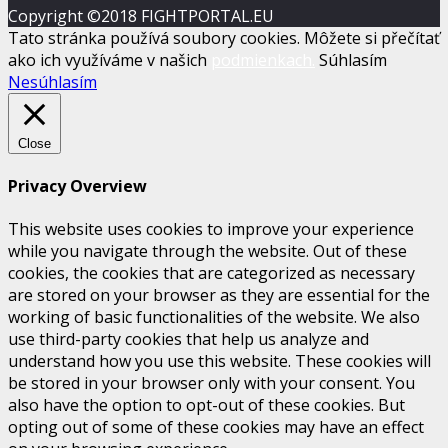
Copyright ©2018 FIGHTPORTAL.EU
Tato stránka používá soubory cookies. Môžete si přečítať
ako ich využíváme v našich
podmienkach.
Súhlasím
Nesúhlasím
Close
Privacy Overview
This website uses cookies to improve your experience
while you navigate through the website. Out of these
cookies, the cookies that are categorized as necessary
are stored on your browser as they are essential for the
working of basic functionalities of the website. We also
use third-party cookies that help us analyze and
understand how you use this website. These cookies will
be stored in your browser only with your consent. You
also have the option to opt-out of these cookies. But
opting out of some of these cookies may have an effect