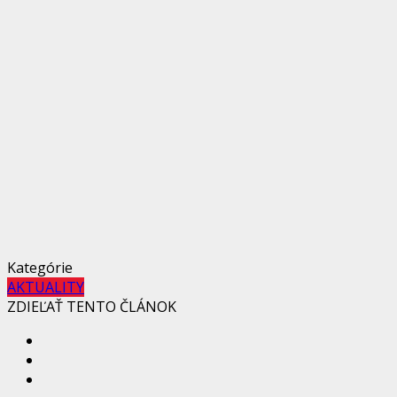
Kategórie
AKTUALITY
ZDIEĽAŤ TENTO ČLÁNOK