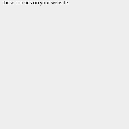
these cookies on your website.