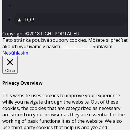
▲ TOP
Copyright ©2018 FIGHTPORTAL.EU
Tato stránka používá soubory cookies. Môžete si přečítať
ako ich využíváme v našich
podmienkach.
Súhlasím
Nesúhlasím
Close
Privacy Overview
This website uses cookies to improve your experience
while you navigate through the website. Out of these
cookies, the cookies that are categorized as necessary
are stored on your browser as they are essential for the
working of basic functionalities of the website. We also
use third-party cookies that help us analyze and