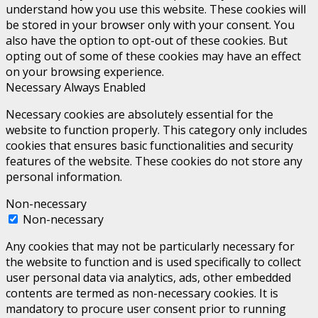
understand how you use this website. These cookies will
be stored in your browser only with your consent. You
also have the option to opt-out of these cookies. But
opting out of some of these cookies may have an effect
on your browsing experience.
Necessary
Always Enabled
Necessary cookies are absolutely essential for the
website to function properly. This category only includes
cookies that ensures basic functionalities and security
features of the website. These cookies do not store any
personal information.
Non-necessary
Non-necessary
Any cookies that may not be particularly necessary for
the website to function and is used specifically to collect
user personal data via analytics, ads, other embedded
contents are termed as non-necessary cookies. It is
mandatory to procure user consent prior to running