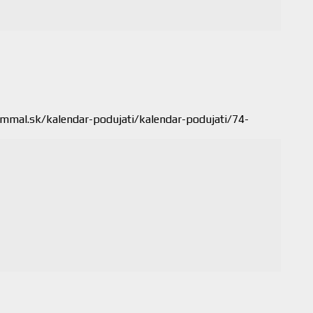
mal.sk/kalendar-podujati/kalendar-podujati/74-