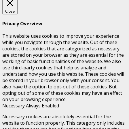
Close
Privacy Overview
This website uses cookies to improve your experience
while you navigate through the website. Out of these
cookies, the cookies that are categorized as necessary
are stored on your browser as they are essential for the
working of basic functionalities of the website. We also
use third-party cookies that help us analyze and
understand how you use this website. These cookies will
be stored in your browser only with your consent. You
also have the option to opt-out of these cookies. But
opting out of some of these cookies may have an effect
on your browsing experience.
Necessary
Always Enabled
Necessary cookies are absolutely essential for the
website to function properly. This category only includes