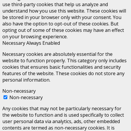
use third-party cookies that help us analyze and
understand how you use this website. These cookies will
be stored in your browser only with your consent. You
also have the option to opt-out of these cookies. But
opting out of some of these cookies may have an effect
on your browsing experience.
Necessary
Always Enabled
Necessary cookies are absolutely essential for the
website to function properly. This category only includes
cookies that ensures basic functionalities and security
features of the website. These cookies do not store any
personal information.
Non-necessary
Non-necessary
Any cookies that may not be particularly necessary for
the website to function and is used specifically to collect
user personal data via analytics, ads, other embedded
contents are termed as non-necessary cookies. It is