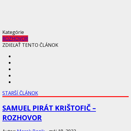
Kategórie
ROZHOVOR
ZDIEĽAŤ TENTO ČLÁNOK
STARŠÍ ČLÁNOK
SAMUEL PIRÁT KRIŠTOFIČ –
ROZHOVOR