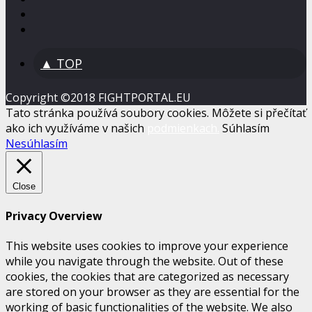
▲ TOP
Copyright ©2018 FIGHTPORTAL.EU
Tato stránka používá soubory cookies. Môžete si přečítať
ako ich využíváme v našich
podmienkach.
Súhlasím
Nesúhlasím
Close
Privacy Overview
This website uses cookies to improve your experience
while you navigate through the website. Out of these
cookies, the cookies that are categorized as necessary
are stored on your browser as they are essential for the
working of basic functionalities of the website. We also