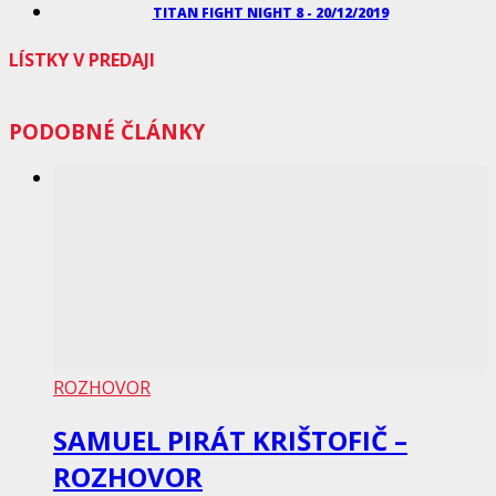
TITAN FIGHT NIGHT 8 - 20/12/2019
LÍSTKY V PREDAJI
PODOBNÉ ČLÁNKY
ROZHOVOR
SAMUEL PIRÁT KRIŠTOFIČ –
ROZHOVOR