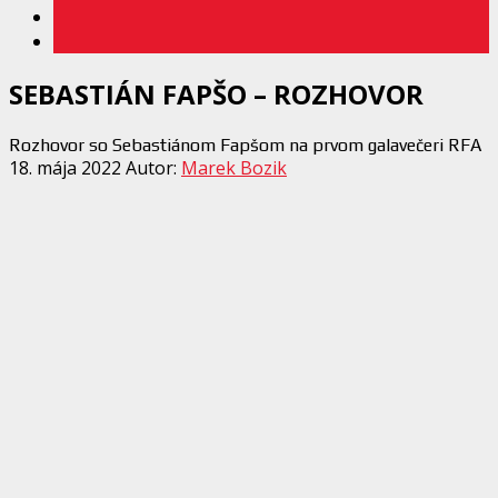
SEBASTIÁN FAPŠO – ROZHOVOR
Rozhovor so Sebastiánom Fapšom na prvom galavečeri RFA
18. mája 2022
Autor:
Marek Bozik