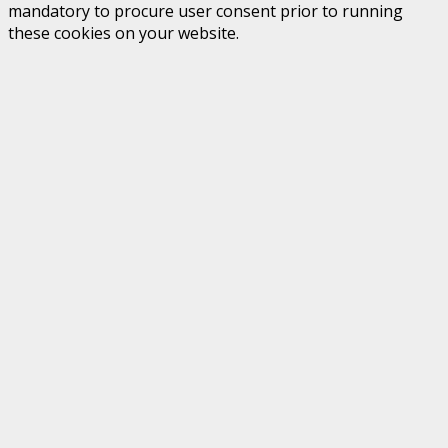
mandatory to procure user consent prior to running
these cookies on your website.