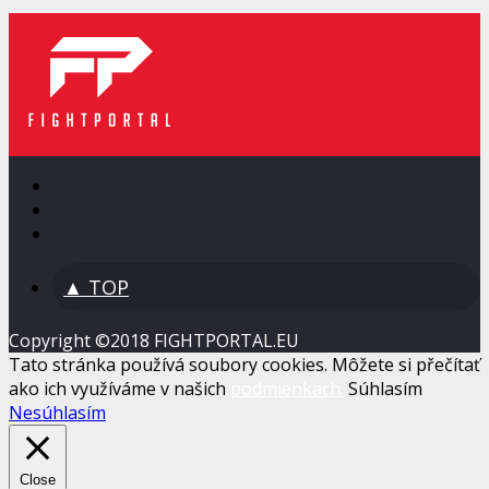
▲ TOP
Copyright ©2018 FIGHTPORTAL.EU
Tato stránka používá soubory cookies. Môžete si přečítať
ako ich využíváme v našich
podmienkach.
Súhlasím
Nesúhlasím
Close