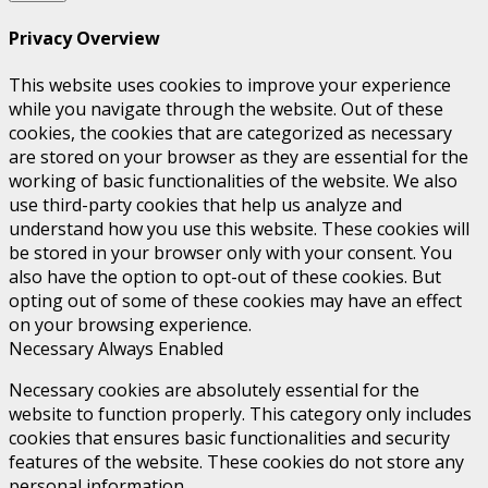
Privacy Overview
This website uses cookies to improve your experience
while you navigate through the website. Out of these
cookies, the cookies that are categorized as necessary
are stored on your browser as they are essential for the
working of basic functionalities of the website. We also
use third-party cookies that help us analyze and
understand how you use this website. These cookies will
be stored in your browser only with your consent. You
also have the option to opt-out of these cookies. But
opting out of some of these cookies may have an effect
on your browsing experience.
Necessary
Always Enabled
Necessary cookies are absolutely essential for the
website to function properly. This category only includes
cookies that ensures basic functionalities and security
features of the website. These cookies do not store any
personal information.