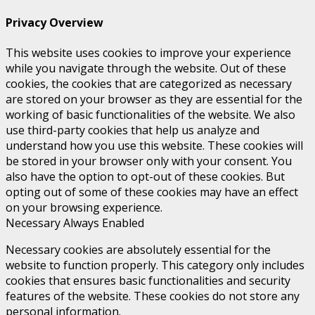
Privacy Overview
This website uses cookies to improve your experience
while you navigate through the website. Out of these
cookies, the cookies that are categorized as necessary
are stored on your browser as they are essential for the
working of basic functionalities of the website. We also
use third-party cookies that help us analyze and
understand how you use this website. These cookies will
be stored in your browser only with your consent. You
also have the option to opt-out of these cookies. But
opting out of some of these cookies may have an effect
on your browsing experience.
Necessary
Always Enabled
Necessary cookies are absolutely essential for the
website to function properly. This category only includes
cookies that ensures basic functionalities and security
features of the website. These cookies do not store any
personal information.