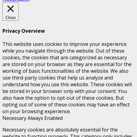
Close
Privacy Overview
This website uses cookies to improve your experience
while you navigate through the website. Out of these
cookies, the cookies that are categorized as necessary
are stored on your browser as they are essential for the
working of basic functionalities of the website. We also
use third-party cookies that help us analyze and
understand how you use this website. These cookies will
be stored in your browser only with your consent. You
also have the option to opt-out of these cookies. But
opting out of some of these cookies may have an effect
on your browsing experience.
Necessary
Always Enabled
Necessary cookies are absolutely essential for the
website to function properly. This category only includes