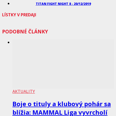
TITAN FIGHT NIGHT 8 - 20/12/2019
LÍSTKY V PREDAJI
PODOBNÉ ČLÁNKY
AKTUALITY
Boje o tituly a klubový pohár sa
blížia: MAMMAL Liga vyvrcholí