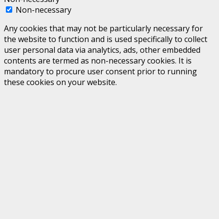
Non-necessary
Any cookies that may not be particularly necessary for
the website to function and is used specifically to collect
user personal data via analytics, ads, other embedded
contents are termed as non-necessary cookies. It is
mandatory to procure user consent prior to running
these cookies on your website.