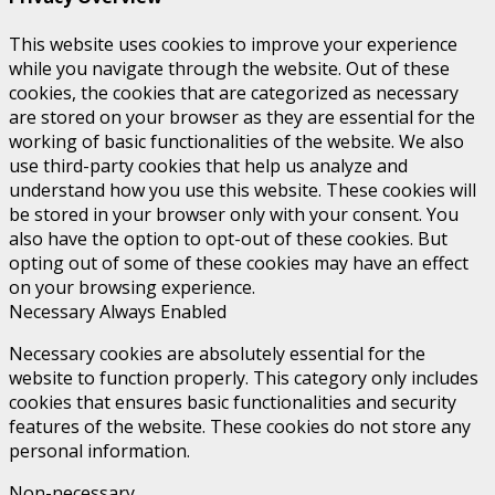
This website uses cookies to improve your experience
while you navigate through the website. Out of these
cookies, the cookies that are categorized as necessary
are stored on your browser as they are essential for the
working of basic functionalities of the website. We also
use third-party cookies that help us analyze and
understand how you use this website. These cookies will
be stored in your browser only with your consent. You
also have the option to opt-out of these cookies. But
opting out of some of these cookies may have an effect
on your browsing experience.
Necessary
Always Enabled
Necessary cookies are absolutely essential for the
website to function properly. This category only includes
cookies that ensures basic functionalities and security
features of the website. These cookies do not store any
personal information.
Non-necessary