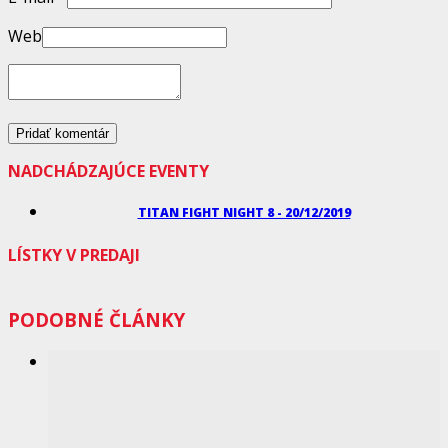
Web
NADCHÁDZAJÚCE EVENTY
TITAN FIGHT NIGHT 8 - 20/12/2019
LÍSTKY V PREDAJI
PODOBNÉ ČLÁNKY