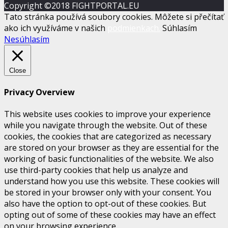
Copyright ©2018 FIGHTPORTAL.EU
Tato stránka používá soubory cookies. Môžete si přečítať
ako ich využíváme v našich
podmienkach.
Súhlasím
Nesúhlasím
Close
Privacy Overview
This website uses cookies to improve your experience
while you navigate through the website. Out of these
cookies, the cookies that are categorized as necessary
are stored on your browser as they are essential for the
working of basic functionalities of the website. We also
use third-party cookies that help us analyze and
understand how you use this website. These cookies will
be stored in your browser only with your consent. You
also have the option to opt-out of these cookies. But
opting out of some of these cookies may have an effect
on your browsing experience.