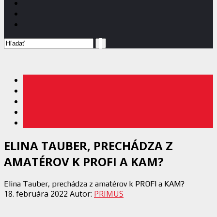
ELINA TAUBER, PRECHÁDZA Z
AMATÉROV K PROFI A KAM?
Elina Tauber, prechádza z amatérov k PROFI a KAM?
18. februára 2022
Autor:
PRIMUS