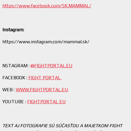
https://www.facebook.com/SK.MAMMAL/
Instagram:
https://www.instagram.com/mammal.sk/
NSTAGRAM :
@FIGHTPORTAL.EU
FACEBOOK :
FIGHT PORTAL
WEB :
WWW.FIGHTPORTAL.EU
YOUTUBE :
FIGHTPORTAL EU
TEXT AJ FOTOGRAFIE SÚ SÚČASŤOU A MAJETKOM FIGHT