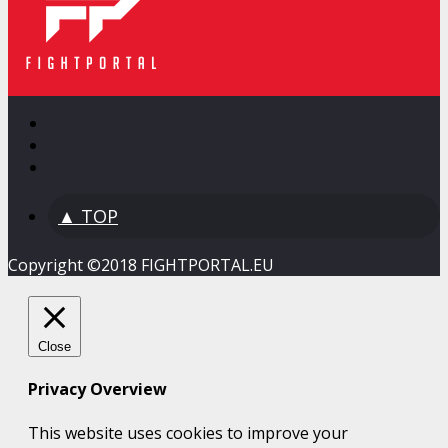
▲ TOP
Copyright ©2018 FIGHTPORTAL.EU
Close
Privacy Overview
This website uses cookies to improve your