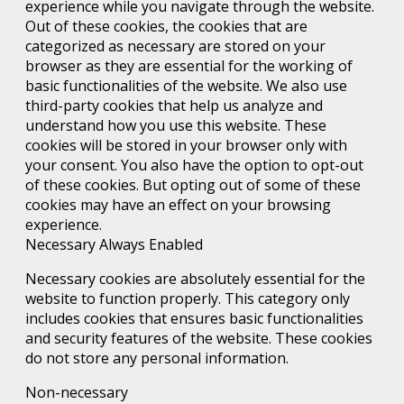
experience while you navigate through the website.
Out of these cookies, the cookies that are
categorized as necessary are stored on your
browser as they are essential for the working of
basic functionalities of the website. We also use
third-party cookies that help us analyze and
understand how you use this website. These
cookies will be stored in your browser only with
your consent. You also have the option to opt-out
of these cookies. But opting out of some of these
cookies may have an effect on your browsing
experience.
Necessary
Always Enabled
Necessary cookies are absolutely essential for the
website to function properly. This category only
includes cookies that ensures basic functionalities
and security features of the website. These cookies
do not store any personal information.
Non-necessary