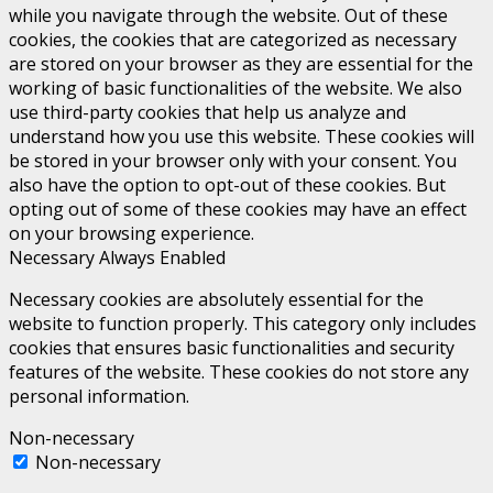
while you navigate through the website. Out of these
cookies, the cookies that are categorized as necessary
are stored on your browser as they are essential for the
working of basic functionalities of the website. We also
use third-party cookies that help us analyze and
understand how you use this website. These cookies will
be stored in your browser only with your consent. You
also have the option to opt-out of these cookies. But
opting out of some of these cookies may have an effect
on your browsing experience.
Necessary
Always Enabled
Necessary cookies are absolutely essential for the
website to function properly. This category only includes
cookies that ensures basic functionalities and security
features of the website. These cookies do not store any
personal information.
Non-necessary
Non-necessary