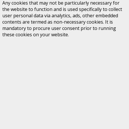
Any cookies that may not be particularly necessary for
the website to function and is used specifically to collect
user personal data via analytics, ads, other embedded
contents are termed as non-necessary cookies. It is
mandatory to procure user consent prior to running
these cookies on your website.