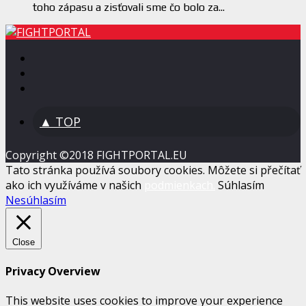
toho zápasu a zisťovali sme čo bolo za...
▲ TOP
Copyright ©2018 FIGHTPORTAL.EU
Tato stránka používá soubory cookies. Môžete si přečítať
ako ich využíváme v našich
podmienkach.
Súhlasím
Nesúhlasím
Close
Privacy Overview
This website uses cookies to improve your experience