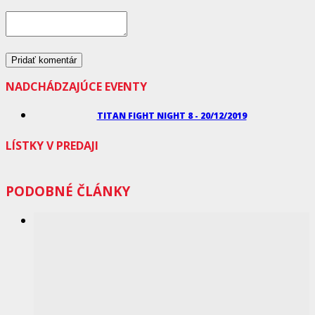
NADCHÁDZAJÚCE EVENTY
TITAN FIGHT NIGHT 8 - 20/12/2019
LÍSTKY V PREDAJI
PODOBNÉ ČLÁNKY