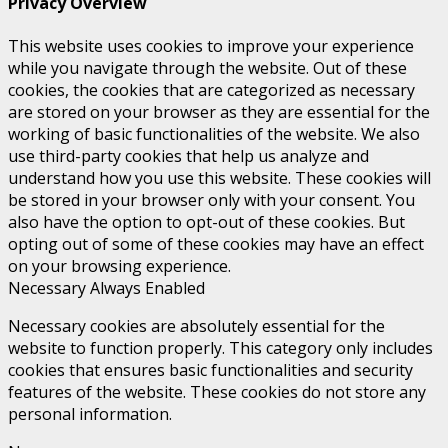
Privacy Overview
This website uses cookies to improve your experience
while you navigate through the website. Out of these
cookies, the cookies that are categorized as necessary
are stored on your browser as they are essential for the
working of basic functionalities of the website. We also
use third-party cookies that help us analyze and
understand how you use this website. These cookies will
be stored in your browser only with your consent. You
also have the option to opt-out of these cookies. But
opting out of some of these cookies may have an effect
on your browsing experience.
Necessary
Always Enabled
Necessary cookies are absolutely essential for the
website to function properly. This category only includes
cookies that ensures basic functionalities and security
features of the website. These cookies do not store any
personal information.