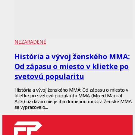
NEZARADENÉ
História a vývoj ženského MMA:
Od zápasu o miesto v klietke po
svetovú popularitu
História a vývoj ženského MMA: Od zápasu o miesto v
klietke po svetovú popularitu MMA (Mixed Martial
Arts) už dávno nie je iba doménou mužov. Ženské MMA
sa vypracovalo...