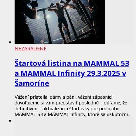
NEZARADENÉ
Štartová listina na MAMMAL 53
a MAMMAL Infinity 29.3.2025 v
Šamoríne
Vážení priatelia, dámy a páni, vážení zápasníci,
dovoľujeme si vám predstaviť poslednú – dúfame, že
definitívnu – aktualizáciu štartovky pre podujatie
MAMMAL 53 a MAMMAL Infinity, ktoré sa uskutoční...