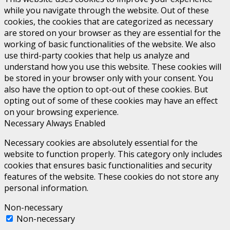
while you navigate through the website. Out of these
cookies, the cookies that are categorized as necessary
are stored on your browser as they are essential for the
working of basic functionalities of the website. We also
use third-party cookies that help us analyze and
understand how you use this website. These cookies will
be stored in your browser only with your consent. You
also have the option to opt-out of these cookies. But
opting out of some of these cookies may have an effect
on your browsing experience.
Necessary
Always Enabled
Necessary cookies are absolutely essential for the
website to function properly. This category only includes
cookies that ensures basic functionalities and security
features of the website. These cookies do not store any
personal information.
Non-necessary
Non-necessary