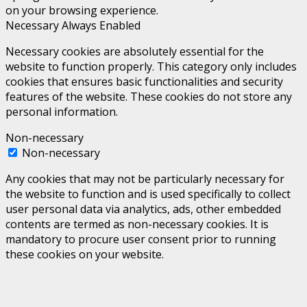
on your browsing experience.
Necessary
Always Enabled
Necessary cookies are absolutely essential for the
website to function properly. This category only includes
cookies that ensures basic functionalities and security
features of the website. These cookies do not store any
personal information.
Non-necessary
Non-necessary
Any cookies that may not be particularly necessary for
the website to function and is used specifically to collect
user personal data via analytics, ads, other embedded
contents are termed as non-necessary cookies. It is
mandatory to procure user consent prior to running
these cookies on your website.