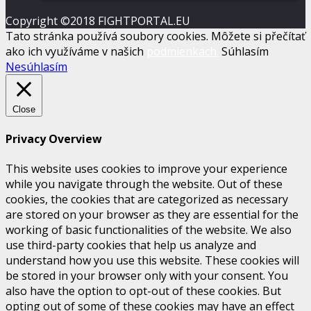
Copyright ©2018 FIGHTPORTAL.EU
Tato stránka používá soubory cookies. Môžete si přečítať
ako ich využíváme v našich
podmienkach.
Súhlasím
Nesúhlasím
Close
Privacy Overview
This website uses cookies to improve your experience
while you navigate through the website. Out of these
cookies, the cookies that are categorized as necessary
are stored on your browser as they are essential for the
working of basic functionalities of the website. We also
use third-party cookies that help us analyze and
understand how you use this website. These cookies will
be stored in your browser only with your consent. You
also have the option to opt-out of these cookies. But
opting out of some of these cookies may have an effect