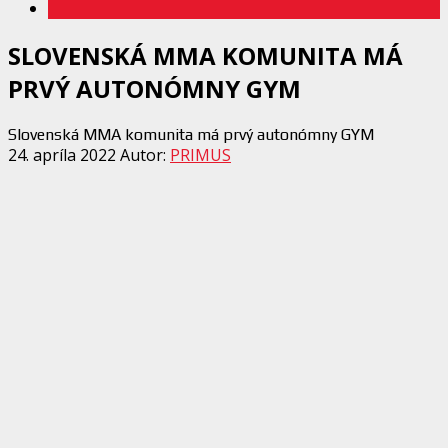
SLOVENSKÁ MMA KOMUNITA MÁ
PRVÝ AUTONÓMNY GYM
Slovenská MMA komunita má prvý autonómny GYM
24. apríla 2022
Autor:
PRIMUS