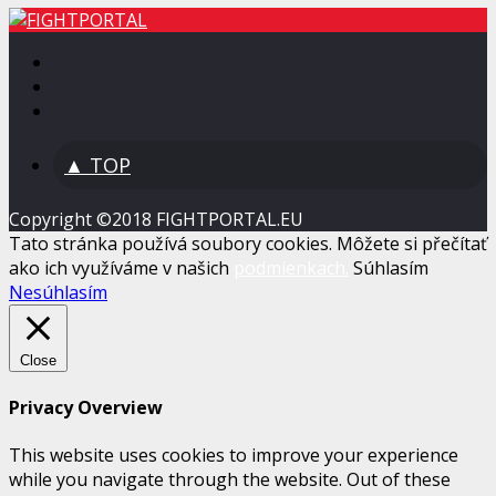
▲ TOP
Copyright ©2018 FIGHTPORTAL.EU
Tato stránka používá soubory cookies. Môžete si přečítať
ako ich využíváme v našich
podmienkach.
Súhlasím
Nesúhlasím
Close
Privacy Overview
This website uses cookies to improve your experience
while you navigate through the website. Out of these