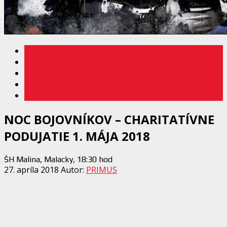
NOC BOJOVNÍKOV – CHARITATÍVNE
PODUJATIE 1. MÁJA 2018
ŠH Malina, Malacky, 18:30 hod
27. apríla 2018
Autor:
PRIMUS