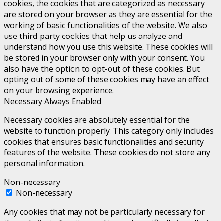
cookies, the cookies that are categorized as necessary
are stored on your browser as they are essential for the
working of basic functionalities of the website. We also
use third-party cookies that help us analyze and
understand how you use this website. These cookies will
be stored in your browser only with your consent. You
also have the option to opt-out of these cookies. But
opting out of some of these cookies may have an effect
on your browsing experience.
Necessary
Always Enabled
Necessary cookies are absolutely essential for the
website to function properly. This category only includes
cookies that ensures basic functionalities and security
features of the website. These cookies do not store any
personal information.
Non-necessary
Non-necessary
Any cookies that may not be particularly necessary for