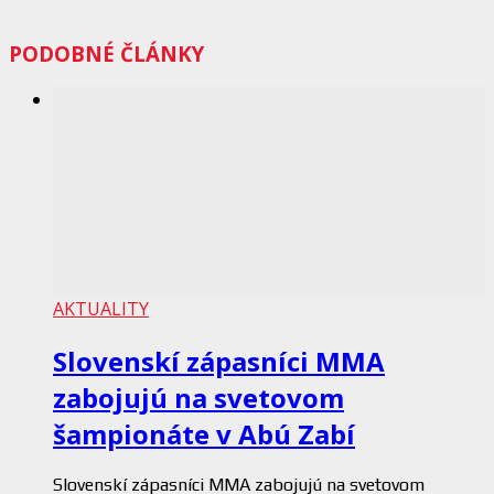
PODOBNÉ ČLÁNKY
AKTUALITY
Slovenskí zápasníci MMA
zabojujú na svetovom
šampionáte v Abú Zabí
Slovenskí zápasníci MMA zabojujú na svetovom