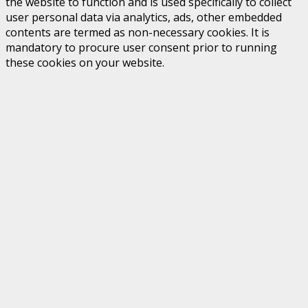
the website to function and is used specifically to collect
user personal data via analytics, ads, other embedded
contents are termed as non-necessary cookies. It is
mandatory to procure user consent prior to running
these cookies on your website.