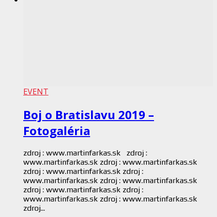
EVENT
Boj o Bratislavu 2019 –
Fotogaléria
zdroj : www.martinfarkas.sk zdroj :
www.martinfarkas.sk zdroj : www.martinfarkas.sk
zdroj : www.martinfarkas.sk zdroj :
www.martinfarkas.sk zdroj : www.martinfarkas.sk
zdroj : www.martinfarkas.sk zdroj :
www.martinfarkas.sk zdroj : www.martinfarkas.sk
zdroj...