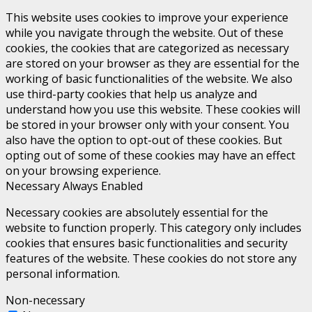
This website uses cookies to improve your experience
while you navigate through the website. Out of these
cookies, the cookies that are categorized as necessary
are stored on your browser as they are essential for the
working of basic functionalities of the website. We also
use third-party cookies that help us analyze and
understand how you use this website. These cookies will
be stored in your browser only with your consent. You
also have the option to opt-out of these cookies. But
opting out of some of these cookies may have an effect
on your browsing experience.
Necessary
Always Enabled
Necessary cookies are absolutely essential for the
website to function properly. This category only includes
cookies that ensures basic functionalities and security
features of the website. These cookies do not store any
personal information.
Non-necessary