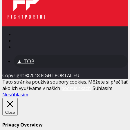
▲ TOP
Copyright ©2018 FIGHTPORTAL.EU
Tato stránka používá soubory cookies. Môžete si přečítať
ako ich využíváme v našich
podmienkach.
Súhlasím
Nesúhlasím
Close
Privacy Overview