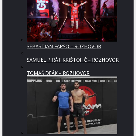
SEBASTIÁN FAPŠO – ROZHOVOR
SAMUEL PIRÁT KRIŠTOFIČ – ROZHOVOR
TOMÁŠ DEÁK – ROZHOVOR