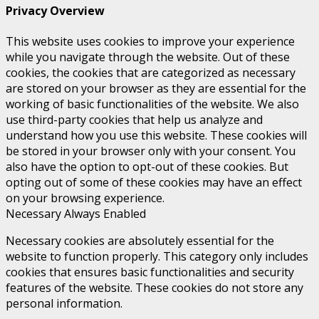
Privacy Overview
This website uses cookies to improve your experience
while you navigate through the website. Out of these
cookies, the cookies that are categorized as necessary
are stored on your browser as they are essential for the
working of basic functionalities of the website. We also
use third-party cookies that help us analyze and
understand how you use this website. These cookies will
be stored in your browser only with your consent. You
also have the option to opt-out of these cookies. But
opting out of some of these cookies may have an effect
on your browsing experience.
Necessary
Always Enabled
Necessary cookies are absolutely essential for the
website to function properly. This category only includes
cookies that ensures basic functionalities and security
features of the website. These cookies do not store any
personal information.