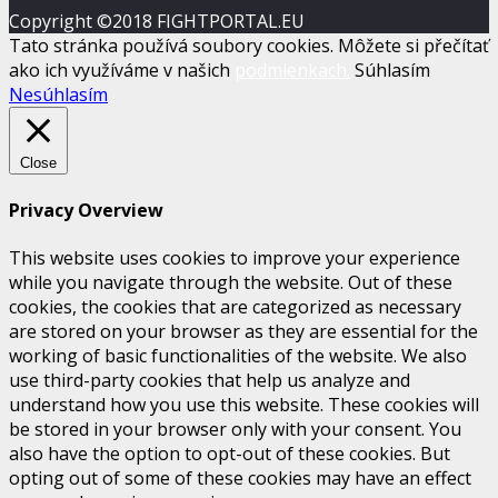
Copyright ©2018 FIGHTPORTAL.EU
Tato stránka používá soubory cookies. Môžete si přečítať
ako ich využíváme v našich
podmienkach.
Súhlasím
Nesúhlasím
Close
Privacy Overview
This website uses cookies to improve your experience
while you navigate through the website. Out of these
cookies, the cookies that are categorized as necessary
are stored on your browser as they are essential for the
working of basic functionalities of the website. We also
use third-party cookies that help us analyze and
understand how you use this website. These cookies will
be stored in your browser only with your consent. You
also have the option to opt-out of these cookies. But
opting out of some of these cookies may have an effect