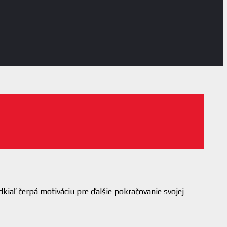
kiaľ čerpá motiváciu pre ďalšie pokračovanie svojej